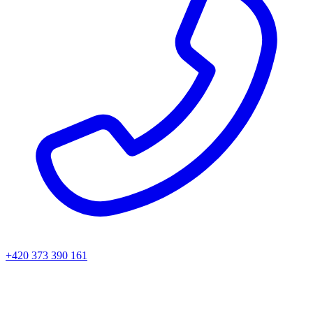
+420 373 390 161