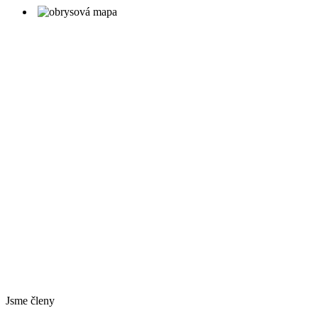
Jsme členy