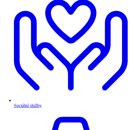
Sociální služby