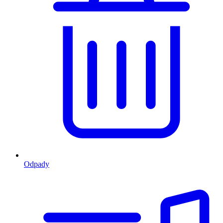
Odpady